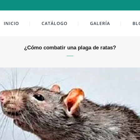
INICIO
CATÁLOGO
GALERÍA
BL
¿Cómo combatir una plaga de ratas?