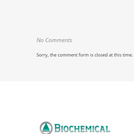
No Comments
Sorry, the comment form is closed at this time.