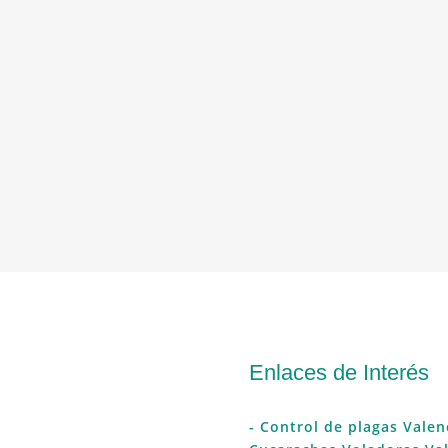
Enlaces de Interés
- Control de plagas Valen