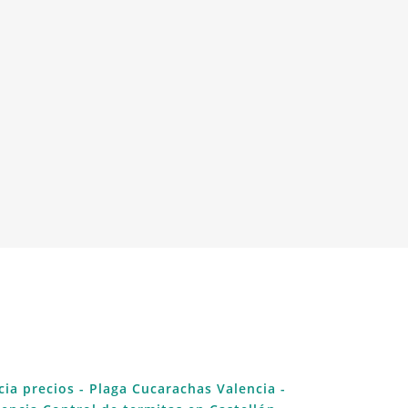
cia precios
- Plaga Cucarachas Valencia
-