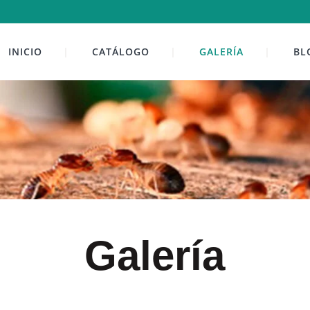
INICIO
CATÁLOGO
GALERÍA
BL
Galería