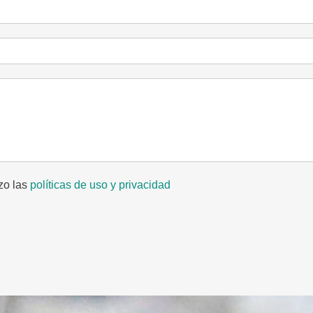
izo las
políticas de uso y privacidad