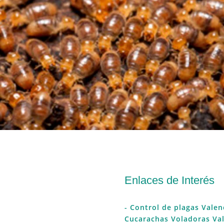
Enlaces de Interés
- Control de plagas Valen
Cucarachas Voladoras Va