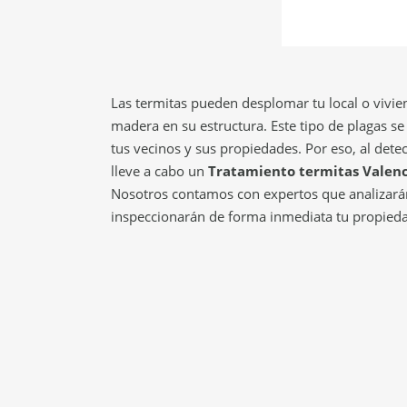
Las termitas pueden desplomar tu local o vivien
madera en su estructura. Este tipo de plagas se
tus vecinos y sus propiedades. Por eso, al detec
lleve a cabo un
Tratamiento termitas Valenc
Nosotros contamos con expertos que analizarán
inspeccionarán de forma inmediata tu propieda