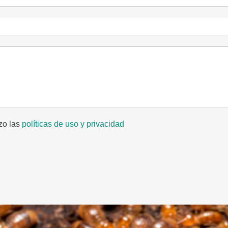
izo las
políticas de uso y privacidad