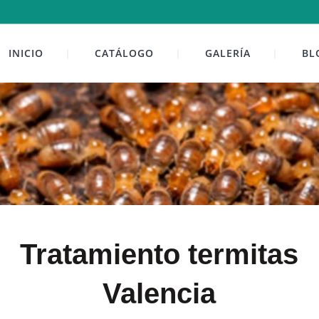
INICIO
CATÁLOGO
GALERÍA
BL
Tratamiento termitas
Valencia