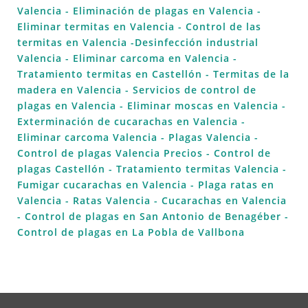
Valencia
- Eliminación de plagas en Valencia
-
Eliminar termitas en Valencia
- Control de las
termitas en Valencia
-Desinfección industrial
Valencia
- Eliminar carcoma en Valencia
-
Tratamiento termitas en Castellón
- Termitas de la
madera en Valencia
- Servicios de control de
plagas en Valencia
- Eliminar moscas en Valencia
-
Exterminación de cucarachas en Valencia
-
Eliminar carcoma Valencia
- Plagas Valencia
-
Control de plagas Valencia Precios
- Control de
plagas Castellón
- Tratamiento termitas Valencia
-
Fumigar cucarachas en Valencia
- Plaga ratas en
Valencia
- Ratas Valencia
- Cucarachas en Valencia
- Control de plagas en San Antonio de Benagéber
-
Control de plagas en La Pobla de Vallbona