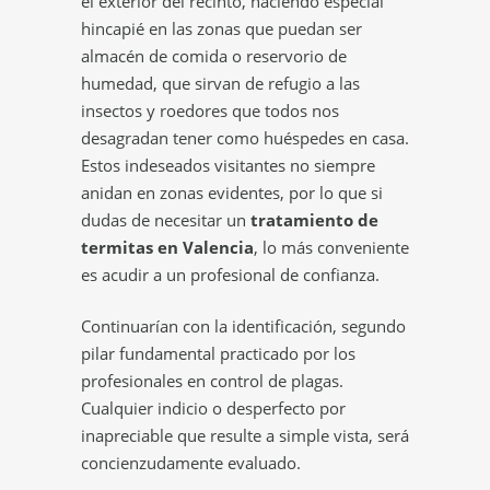
el exterior del recinto, haciendo especial
hincapié en las zonas que puedan ser
almacén de comida o reservorio de
humedad, que sirvan de refugio a las
insectos y roedores que todos nos
desagradan tener como huéspedes en casa.
Estos indeseados visitantes no siempre
anidan en zonas evidentes, por lo que si
dudas de necesitar un
tratamiento de
termitas en Valencia
, lo más conveniente
es acudir a un profesional de confianza.
Continuarían con la identificación, segundo
pilar fundamental practicado por los
profesionales en control de plagas.
Cualquier indicio o desperfecto por
inapreciable que resulte a simple vista, será
concienzudamente evaluado.