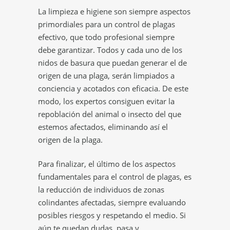
La limpieza e higiene son siempre aspectos
primordiales para un control de plagas
efectivo, que todo profesional siempre
debe garantizar. Todos y cada uno de los
nidos de basura que puedan generar el de
origen de una plaga, serán limpiados a
conciencia y acotados con eficacia. De este
modo, los expertos consiguen evitar la
repoblación del animal o insecto del que
estemos afectados, eliminando así el
origen de la plaga.
Para finalizar, el último de los aspectos
fundamentales para el control de plagas, es
la reducción de individuos de zonas
colindantes afectadas, siempre evaluando
posibles riesgos y respetando el medio. Si
aún te quedan dudas, pasa y