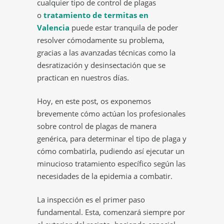
cualquier tipo de control de plagas
o
tratamiento de termitas en
Valencia
puede estar tranquila de poder
resolver cómodamente su problema,
gracias a las avanzadas técnicas como la
desratización y desinsectación que se
practican en nuestros días.
Hoy, en este post, os exponemos
brevemente cómo actúan los profesionales
sobre control de plagas de manera
genérica, para determinar el tipo de plaga y
cómo combatirla, pudiendo así ejecutar un
minucioso tratamiento específico según las
necesidades de la epidemia a combatir.
La inspección es el primer paso
fundamental. Esta, comenzará siempre por