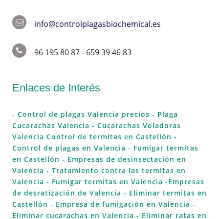
info@controlplagasbiochemical.es
96 195 80 87 - 659 39 46 83
Enlaces de Interés
- Control de plagas Valencia precios
- Plaga
Cucarachas Valencia
- Cucarachas Voladoras
Valencia
Control de termitas en Castellón
-
Control de plagas en Valencia
- Fumigar termitas
en Castellón
- Empresas de desinsectación en
Valencia
- Tratamiento contra las termitas en
Valencia
- Fumigar termitas en Valencia
-Empresas
de desratización de Valencia
- Eliminar termitas en
Castellón
- Empresa de fumigación en Valencia
-
Eliminar cucarachas en Valencia
- Eliminar ratas en