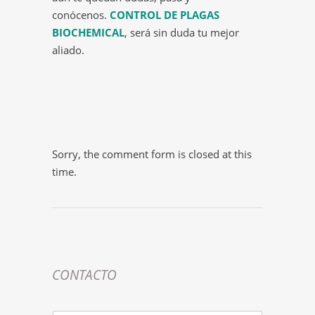
conócenos.
CONTROL DE PLAGAS
BIOCHEMICAL
, será sin duda tu mejor
aliado.
Sorry, the comment form is closed at this
time.
CONTACTO